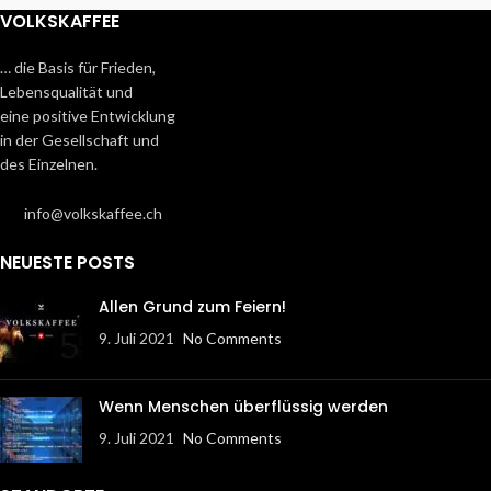
VOLKSKAFFEE
… die Basis für Frieden,
Lebensqualität und
eine positive Entwicklung
in der Gesellschaft und
des Einzelnen.
info@volkskaffee.ch
NEUESTE POSTS
Allen Grund zum Feiern!
9. Juli 2021
No Comments
Wenn Menschen überflüssig werden
9. Juli 2021
No Comments