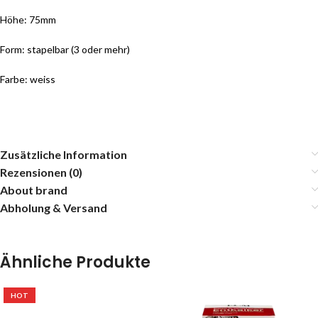
Höhe: 75mm
Form: stapelbar (3 oder mehr)
Farbe: weiss
Zusätzliche Information
Rezensionen (0)
About brand
Abholung & Versand
Ähnliche Produkte
HOT