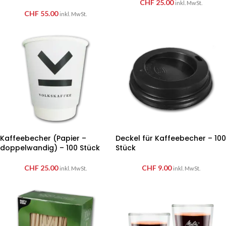
CHF
25.00
inkl. MwSt.
CHF
55.00
inkl. MwSt.
Kaffeebecher (Papier –
Deckel für Kaffeebecher – 100
doppelwandig) – 100 Stück
Stück
CHF
25.00
CHF
9.00
inkl. MwSt.
inkl. MwSt.