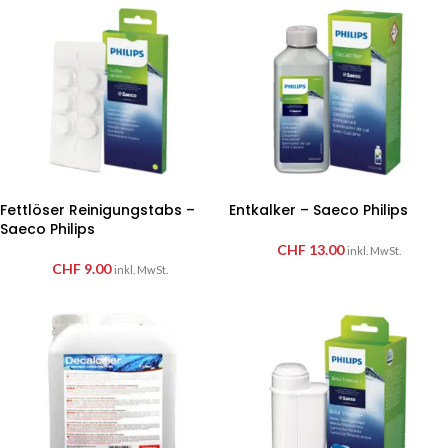
Fettlöser Reinigungstabs –
Entkalker – Saeco Philips
Saeco Philips
CHF
13.00
inkl. MwSt.
CHF
9.00
inkl. MwSt.